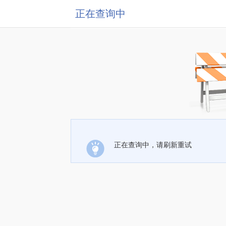
正在查询中
正在查询中，请刷新重试